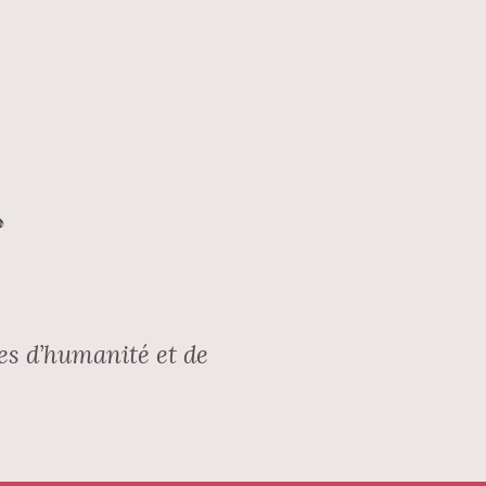
ges d’humanité et de