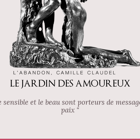
LE JARDIN DES AMOUREUX
 le sensible et le beau sont porteurs de messa
paix "