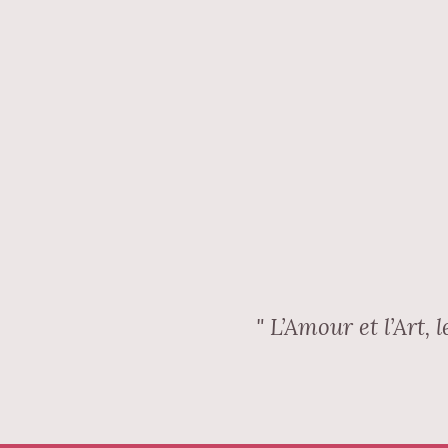
" L’Amour et l’Art,