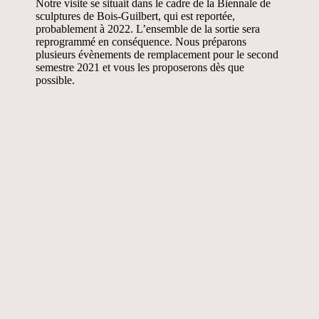
Notre visite se situait dans le cadre de la Biennale de
sculptures de Bois-Guilbert, qui est reportée,
probablement à 2022. L’ensemble de la sortie sera
reprogrammé en conséquence. Nous préparons
plusieurs évènements de remplacement pour le second
semestre 2021 et vous les proposerons dès que
possible.