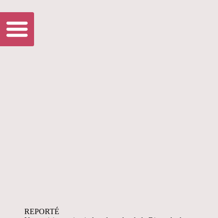
REPORTÉ