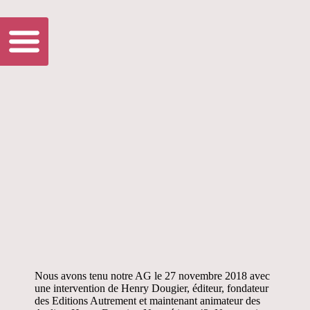
Nous avons tenu notre AG le 27 novembre 2018 avec
une intervention de Henry Dougier, éditeur, fondateur
des Editions Autrement et maintenant animateur des