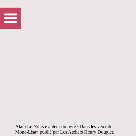
Alain Le Nineze auteur du livre «Dans les yeux de
Mona-Lisa» publié par Les Ateliers Henry Dougier.