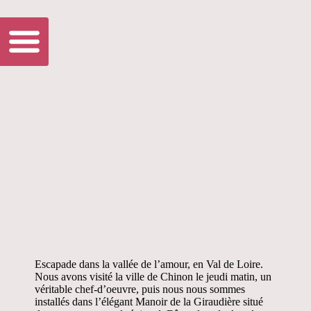
Escapade dans la vallée de l’amour, en Val de Loire.
Nous avons visité la ville de Chinon le jeudi matin, un
véritable chef-d’oeuvre, puis nous nous sommes
installés dans l’élégant Manoir de la Giraudière situé