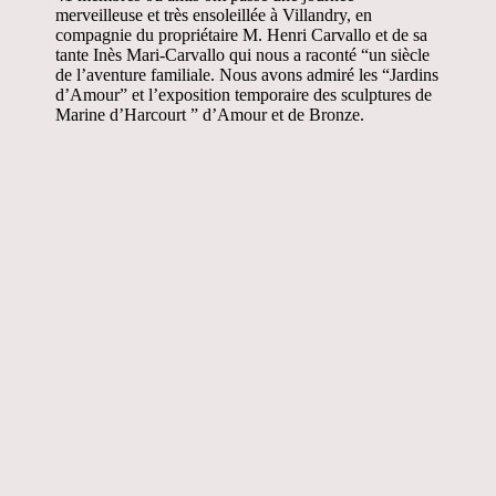
merveilleuse et très ensoleillée à Villandry, en
compagnie du propriétaire M. Henri Carvallo et de sa
tante Inès Mari-Carvallo qui nous a raconté “un siècle
de l’aventure familiale. Nous avons admiré les “Jardins
d’Amour” et l’exposition temporaire des sculptures de
Marine d’Harcourt ” d’Amour et de Bronze.